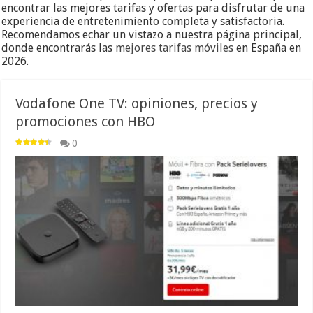
encontrar las mejores tarifas y ofertas para disfrutar de una
experiencia de entretenimiento completa y satisfactoria.
Recomendamos echar un vistazo a nuestra página principal,
donde encontrarás las
mejores tarifas móviles
en España en
2026.
Vodafone One TV: opiniones, precios y
promociones con HBO
0