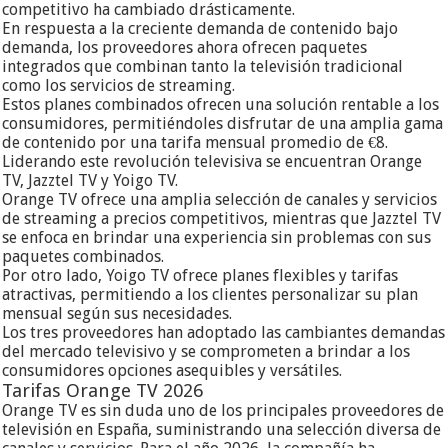
competitivo ha cambiado drásticamente.
En respuesta a la creciente demanda de contenido bajo
demanda, los proveedores ahora ofrecen paquetes
integrados que combinan tanto la televisión tradicional
como los servicios de streaming.
Estos planes combinados ofrecen una solución rentable a los
consumidores, permitiéndoles disfrutar de una amplia gama
de contenido por una tarifa mensual promedio de €8.
Liderando este revolución televisiva se encuentran Orange
TV, Jazztel TV y Yoigo TV.
Orange TV ofrece una amplia selección de canales y servicios
de streaming a precios competitivos, mientras que Jazztel TV
se enfoca en brindar una experiencia sin problemas con sus
paquetes combinados.
Por otro lado, Yoigo TV ofrece planes flexibles y tarifas
atractivas, permitiendo a los clientes personalizar su plan
mensual según sus necesidades.
Los tres proveedores han adoptado las cambiantes demandas
del mercado televisivo y se comprometen a brindar a los
consumidores opciones asequibles y versátiles.
Tarifas Orange TV 2026
Orange TV es sin duda uno de los principales proveedores de
televisión en España, suministrando una selección diversa de