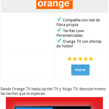
Compañía con red de
fibra propia
Tarifas Love
Personalizadas
Orange TV con ofertas
de fútbol
Visitar
Desde Orange TV hasta Jazztel TV y Yoigo TV, descubriremos
las tarifas que te esperan.