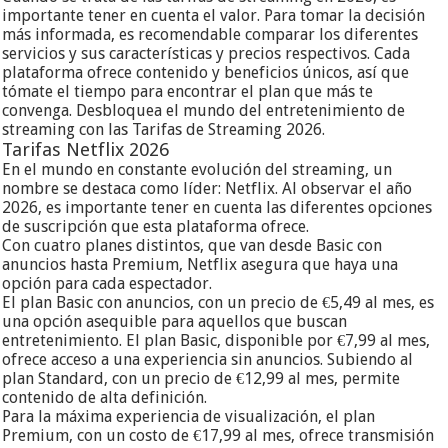
importante tener en cuenta el valor. Para tomar la decisión
más informada, es recomendable comparar los diferentes
servicios y sus características y precios respectivos. Cada
plataforma ofrece contenido y beneficios únicos, así que
tómate el tiempo para encontrar el plan que más te
convenga. Desbloquea el mundo del entretenimiento de
streaming con las Tarifas de Streaming 2026.
Tarifas Netflix 2026
En el mundo en constante evolución del streaming, un
nombre se destaca como líder: Netflix. Al observar el año
2026, es importante tener en cuenta las diferentes opciones
de suscripción que esta plataforma ofrece.
Con cuatro planes distintos, que van desde Basic con
anuncios hasta Premium, Netflix asegura que haya una
opción para cada espectador.
El plan Basic con anuncios, con un precio de €5,49 al mes, es
una opción asequible para aquellos que buscan
entretenimiento. El plan Basic, disponible por €7,99 al mes,
ofrece acceso a una experiencia sin anuncios. Subiendo al
plan Standard, con un precio de €12,99 al mes, permite
contenido de alta definición.
Para la máxima experiencia de visualización, el plan
Premium, con un costo de €17,99 al mes, ofrece transmisión