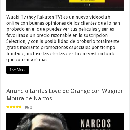
Wuaki Tv (hoy Rakuten TV) es un nuevo videoclub
online con buenas opiniones de los clientes que lo han
probado en el que puedes ver tus películas y series
favoritas a un precio razonable en la suscripción
Selection, y con la posibilidad de probarlo totalmente
gratis mediante promociones especiales por tiempo
limitado, incluso las ofertas de Chromecast incluido
que comentaré más …
Leer Mas »
Anuncio tarifas Love de Orange con Wagner
Moura de Narcos
0