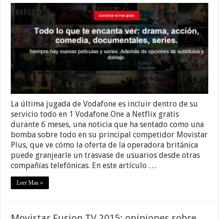
La última jugada de Vodafone es incluir dentro de su
servicio todo en 1 Vodafone One a Netflix gratis
durante 6 meses, una noticia que ha sentado como una
bomba sobre todo en su principal competidor Movistar
Plus, que ve cómo la oferta de la operadora británica
puede granjearle un trasvase de usuarios desde otras
compañías telefónicas. En este artículo …
Leer Mas »
Movistar Fusion TV 2015: opiniones sobre