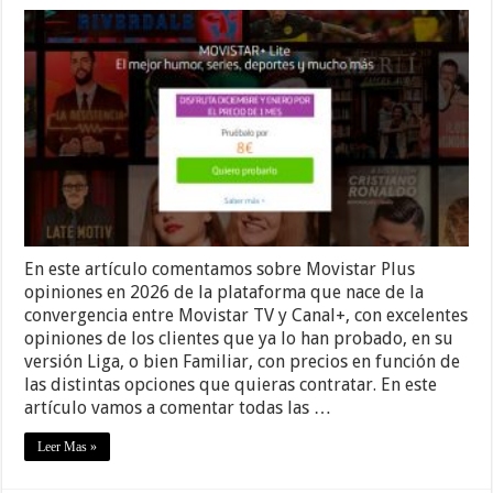
En este artículo comentamos sobre Movistar Plus
opiniones en 2026 de la plataforma que nace de la
convergencia entre Movistar TV y Canal+, con excelentes
opiniones de los clientes que ya lo han probado, en su
versión Liga, o bien Familiar, con precios en función de
las distintas opciones que quieras contratar. En este
artículo vamos a comentar todas las …
Leer Mas »