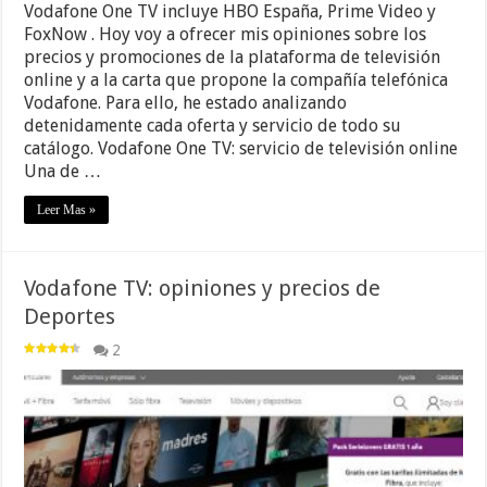
Vodafone One TV incluye HBO España, Prime Video y
FoxNow . Hoy voy a ofrecer mis opiniones sobre los
precios y promociones de la plataforma de televisión
online y a la carta que propone la compañía telefónica
Vodafone. Para ello, he estado analizando
detenidamente cada oferta y servicio de todo su
catálogo. Vodafone One TV: servicio de televisión online
Una de …
Leer Mas »
Vodafone TV: opiniones y precios de
Deportes
2