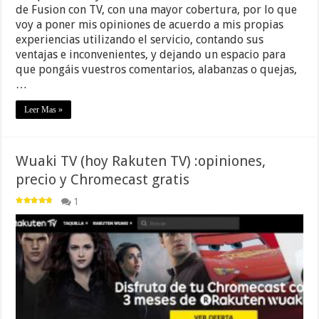
de Fusion con TV, con una mayor cobertura, por lo que
voy a poner mis opiniones de acuerdo a mis propias
experiencias utilizando el servicio, contando sus
ventajas e inconvenientes, y dejando un espacio para
que pongáis vuestros comentarios, alabanzas o quejas,
…
Leer Mas »
Wuaki TV (hoy Rakuten TV) :opiniones,
precio y Chromecast gratis
1