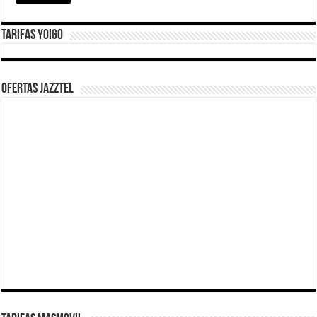
Tarifas Yoigo
Ofertas Jazztel