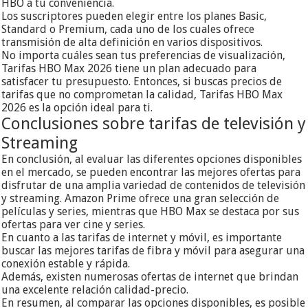
HBO a tu conveniencia.
Los suscriptores pueden elegir entre los planes Basic,
Standard o Premium, cada uno de los cuales ofrece
transmisión de alta definición en varios dispositivos.
No importa cuáles sean tus preferencias de visualización,
Tarifas HBO Max 2026 tiene un plan adecuado para
satisfacer tu presupuesto. Entonces, si buscas precios de
tarifas que no comprometan la calidad, Tarifas HBO Max
2026 es la opción ideal para ti.
Conclusiones sobre tarifas de televisión y
Streaming
En conclusión, al evaluar las diferentes opciones disponibles
en el mercado, se pueden encontrar las mejores ofertas para
disfrutar de una amplia variedad de contenidos de televisión
y streaming. Amazon Prime ofrece una gran selección de
películas y series, mientras que HBO Max se destaca por sus
ofertas para ver cine y series.
En cuanto a las tarifas de internet y móvil, es importante
buscar las mejores tarifas de fibra y móvil para asegurar una
conexión estable y rápida.
Además, existen numerosas ofertas de internet que brindan
una excelente relación calidad-precio.
En resumen, al comparar las opciones disponibles, es posible