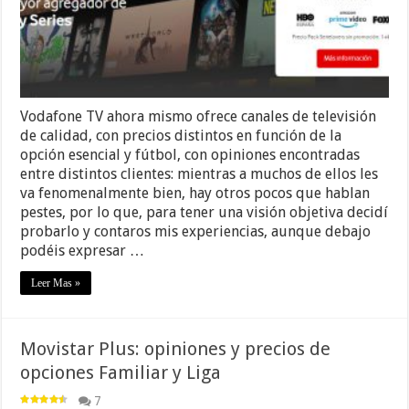
Vodafone TV ahora mismo ofrece canales de televisión
de calidad, con precios distintos en función de la
opción esencial y fútbol, con opiniones encontradas
entre distintos clientes: mientras a muchos de ellos les
va fenomenalmente bien, hay otros pocos que hablan
pestes, por lo que, para tener una visión objetiva decidí
probarlo y contaros mis experiencias, aunque debajo
podéis expresar …
Leer Mas »
Movistar Plus: opiniones y precios de
opciones Familiar y Liga
7