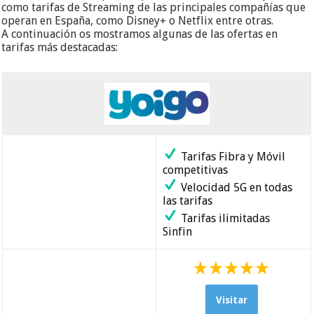
como tarifas de Streaming de las principales compañías que
operan en España, como Disney+ o Netflix entre otras.
A continuación os mostramos algunas de las ofertas en
tarifas más destacadas:
Tarifas Fibra y Móvil
competitivas
Velocidad 5G en todas
las tarifas
Tarifas ilimitadas
Sinfin
Visitar