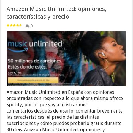
Amazon Music Unlimited: opiniones,
características y precio
0
Amazon Music Unlimited en España con opiniones
encontradas con respecto a lo que ahora mismo ofrece
Spotify, por lo que voy a mostrar mis
comentarios después de usarlo, comentar brevemente
las características, el precio de las distintas
suscripciones y cómo puedes probarlo gratis durante
30 días. Amazon Music Unlimited: opiniones y