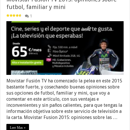
futbol, familiar y mini
1
Movistar Fusión TV ha comenzado la pelea en este 2015
bastante fuerte, y cosechando buenas opiniones sobre
sus opciones de futbol, familiar y mini, que voy a
comentar en este artículo, con sus ventajas e
inconvenientes y sin paños calientes, para que tengas la
información objetiva sobre este servicio de televisión a
la carta. Movistar Fusion 2015: opiniones sobre las …
Leer Mas »