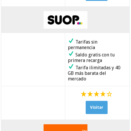
Tarifas sin
permanencia
Saldo gratis con tu
primera recarga
Tarifa ilimitadas y 40
GB más barata del
mercado
Visitar