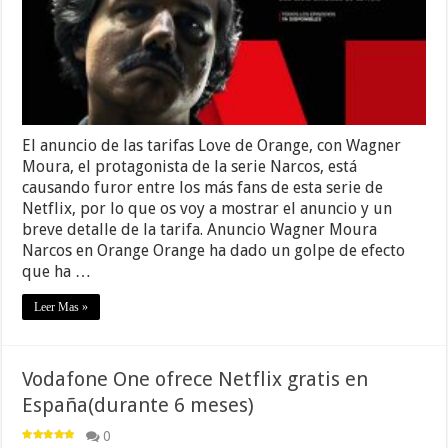
El anuncio de las tarifas Love de Orange, con Wagner
Moura, el protagonista de la serie Narcos, está
causando furor entre los más fans de esta serie de
Netflix, por lo que os voy a mostrar el anuncio y un
breve detalle de la tarifa. Anuncio Wagner Moura
Narcos en Orange Orange ha dado un golpe de efecto
que ha …
Leer Mas »
Vodafone One ofrece Netflix gratis en
España(durante 6 meses)
0