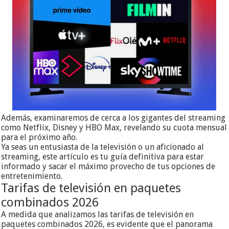
Además, examinaremos de cerca a los gigantes del streaming
como Netflix, Disney y HBO Max, revelando su cuota mensual
para el próximo año.
Ya seas un entusiasta de la televisión o un aficionado al
streaming, este artículo es tu guía definitiva para estar
informado y sacar el máximo provecho de tus opciones de
entretenimiento.
Tarifas de televisión en paquetes
combinados 2026
A medida que analizamos las tarifas de televisión en
paquetes combinados 2026, es evidente que el panorama