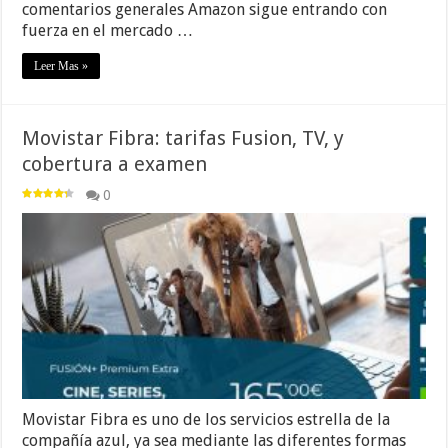
comentarios generales Amazon sigue entrando con
fuerza en el mercado …
Leer Mas »
Movistar Fibra: tarifas Fusion, TV, y
cobertura a examen
0
Movistar Fibra es uno de los servicios estrella de la
compañía azul, ya sea mediante las diferentes formas