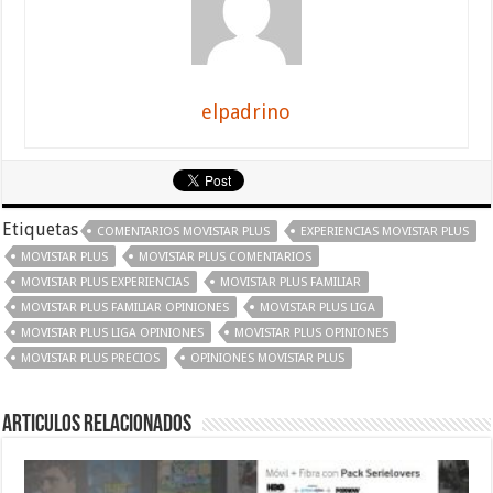
elpadrino
Etiquetas
COMENTARIOS MOVISTAR PLUS
EXPERIENCIAS MOVISTAR PLUS
MOVISTAR PLUS
MOVISTAR PLUS COMENTARIOS
MOVISTAR PLUS EXPERIENCIAS
MOVISTAR PLUS FAMILIAR
MOVISTAR PLUS FAMILIAR OPINIONES
MOVISTAR PLUS LIGA
MOVISTAR PLUS LIGA OPINIONES
MOVISTAR PLUS OPINIONES
MOVISTAR PLUS PRECIOS
OPINIONES MOVISTAR PLUS
Articulos relacionados