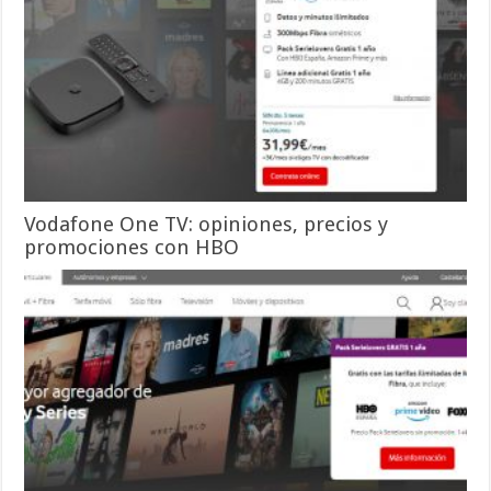
Vodafone One TV: opiniones, precios y
promociones con HBO