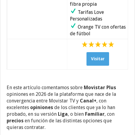
fibra propia
Tarifas Love
Personalizadas
Orange TV con ofertas
de fútbol
Visitar
En este artículo comentamos sobre
Movistar Plus
opiniones en 2026 de la plataforma que nace de la
convergencia entre Movistar TV y
Canal+
, con
excelentes
opiniones
de los clientes que ya lo han
probado, en su versión
Liga
, o bien
Familiar
, con
precios
en función de las distintas opciones que
quieras contratar.