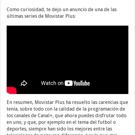
Como curiosidad, te dejo un anuncio de una de las
últimas series de Movistar Plus:
En resumen, Movistar Plus ha resuelto las carencias que
tenía, sobre todo con la calidad de la programación de
los canales de Canal+, que ahora puedes disfrutar todo
en uno, y que, por ejemplo en el tema del futbol o
deportes, siempre han sido los mejores entre las