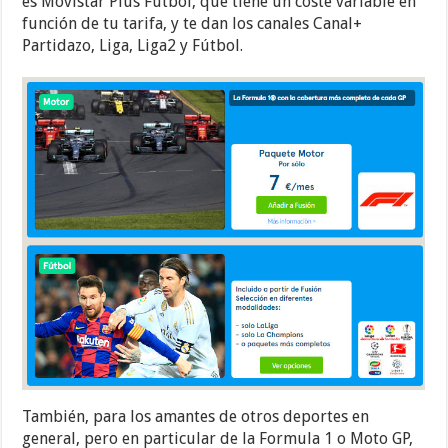
es Movistar Plus Futbol, que tiene un coste variable en
función de tu tarifa, y te dan los canales Canal+
Partidazo, Liga, Liga2 y Fútbol.
También, para los amantes de otros deportes en
general, pero en particular de la Formula 1 o Moto GP,