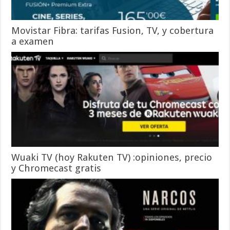
Movistar Fibra: tarifas Fusion, TV, y cobertura
a examen
Wuaki TV (hoy Rakuten TV) :opiniones, precio
y Chromecast gratis