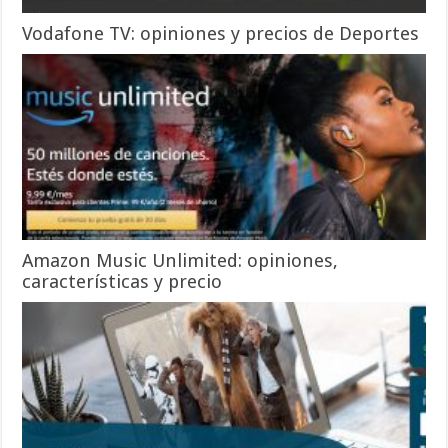
Vodafone TV: opiniones y precios de Deportes
Amazon Music Unlimited: opiniones,
características y precio