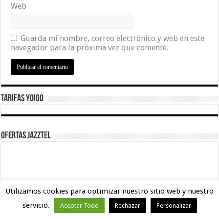
Web
Guarda mi nombre, correo electrónico y web en este
navegador para la próxima vez que comente.
Tarifas Yoigo
Ofertas Jazztel
Utilizamos cookies para optimizar nuestro sitio web y nuestro
servicio.
Aceptar Todo
Rechazar
Personalizar