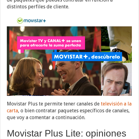
distintos perfiles de cliente.
Movistar Plus te permite tener canales de
televisión a la
carta
, o bien contratar paquetes específicos de canales,
que voy a comentar a continuación.
Movistar Plus Lite: opiniones