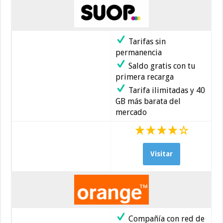
Tarifas sin
permanencia
Saldo gratis con tu
primera recarga
Tarifa ilimitadas y 40
GB más barata del
mercado
Visitar
Compañía con red de