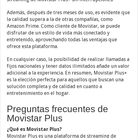
Además, después de tres meses de uso, es evidente que
la calidad supera a la de otras compañías, como
Amazon Prime. Como cliente de Movistar, se puede
disfrutar de un estilo de vida más conectado y
entretenido, aprovechando todas las ventajas que
ofrece esta plataforma.
En cualquier caso, la posibilidad de realizar llamadas a
fijos nacionales y tener datos ilimitados añade un valor
adicional a la experiencia. En resumen, Movistar Plus+
es la elección perfecta para aquellos que buscan una
solución completa y de calidad en cuanto a
entretenimiento en el hogar.
Preguntas frecuentes de
Movistar Plus
¿Qué es Movistar Plus?
Movistar Plus es una plataforma de streaming de