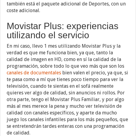
también está el paquete adicional de Deportes, con un
coste adicional.
Movistar Plus: experiencias
utilizando el servicio
En mi caso, llevo 1 mes utilizando Movistar Plus y la
verdad es que me funciona bien, ya que, tanto la
calidad de imagen en HD, como en sí la calidad de la
programación, sobre todo lo que veo más que son los
canales de documentales
bien valen el precio, ya que, si
te pasa como a mí que tienes poco tiempo para ver la
televisión, cuando te sientas en el sofá realmente
quieres ver algo de calidad, sin anuncios ni rollos. Por
otra parte, tengo el Movistar Plus Familiar, y por algo
más al mes merece la pena y mucho ver televisión de
calidad con canales específicos, y aparte da mucho
juego los canales infantiles para los más pequeños, que
se entretendrán tardes enteras con una programación
de calidad.