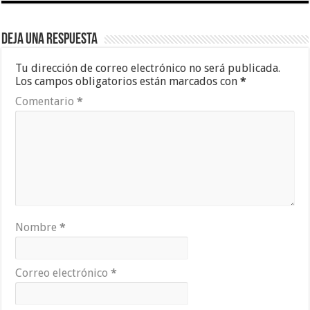
Deja una respuesta
Tu dirección de correo electrónico no será publicada.
Los campos obligatorios están marcados con
*
Comentario
*
Nombre
*
Correo electrónico
*