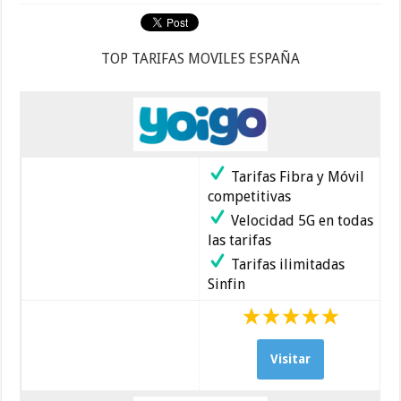
TOP TARIFAS MOVILES ESPAÑA
Tarifas Fibra y Móvil
competitivas
Velocidad 5G en todas
las tarifas
Tarifas ilimitadas
Sinfin
Visitar