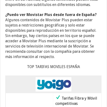
disponibles con subtítulos en diferentes idiomas.
¿Puedo ver Movistar Plus desde fuera de España?
Algunos contenidos de Movistar Plus pueden estar
sujetos a restricciones geográficas y solo estar
disponibles para reproducción en territorio español.
Sin embargo, hay ciertos países en los que se puede
acceder a Movistar Plus mediante la suscripción a
servicios de televisión internacional de Movistar. Se
recomienda consultar con la compañía para obtener
más información al respecto.
TOP TARIFAS MOVILES ESPAÑA
Tarifas Fibra y Móvil
competitivas