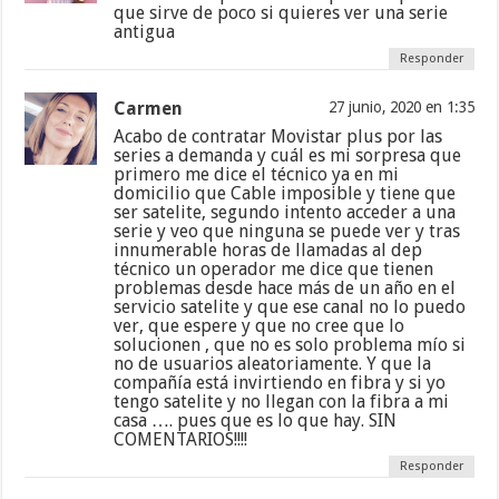
que sirve de poco si quieres ver una serie
antigua
Responder
Carmen
27 junio, 2020 en 1:35
Acabo de contratar Movistar plus por las
series a demanda y cuál es mi sorpresa que
primero me dice el técnico ya en mi
domicilio que Cable imposible y tiene que
ser satelite, segundo intento acceder a una
serie y veo que ninguna se puede ver y tras
innumerable horas de llamadas al dep
técnico un operador me dice que tienen
problemas desde hace más de un año en el
servicio satelite y que ese canal no lo puedo
ver, que espere y que no cree que lo
solucionen , que no es solo problema mío si
no de usuarios aleatoriamente. Y que la
compañía está invirtiendo en fibra y si yo
tengo satelite y no llegan con la fibra a mi
casa …. pues que es lo que hay. SIN
COMENTARIOS!!!!
Responder