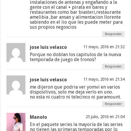
instalaciones de antenas y engañando a la
gente con el canal + pirata en bares y
restaurantes como bar biasteri,restaurante
amelibia ,bar ansan y alimentacion llorente
sabiendo en el lio que les puede meter para
sus propios negoscios
Responder
jose luis velasco
11 mayo, 2016 en 21:32
Porque no doblan los capitulos de la nueva
temporada de juego de tronos?
Responder
jose luis velasco
11 mayo, 2016 en 21:34
me dijeron que podria ver yomvi en varios
dispositivos, solo me deja verlo en uno.
no esta ni cuatro ni telecinco ni paramount.
Responder
Manolo
25 julio, 2016 en 21:04
En el paquete series la mayoría de las series
no tienen las primeras temporadas por lo