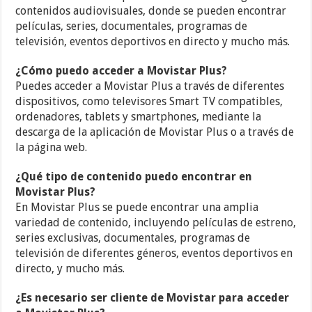
contenidos audiovisuales, donde se pueden encontrar
películas, series, documentales, programas de
televisión, eventos deportivos en directo y mucho más.
¿Cómo puedo acceder a Movistar Plus?
Puedes acceder a Movistar Plus a través de diferentes
dispositivos, como televisores Smart TV compatibles,
ordenadores, tablets y smartphones, mediante la
descarga de la aplicación de Movistar Plus o a través de
la página web.
¿Qué tipo de contenido puedo encontrar en
Movistar Plus?
En Movistar Plus se puede encontrar una amplia
variedad de contenido, incluyendo películas de estreno,
series exclusivas, documentales, programas de
televisión de diferentes géneros, eventos deportivos en
directo, y mucho más.
¿Es necesario ser cliente de Movistar para acceder