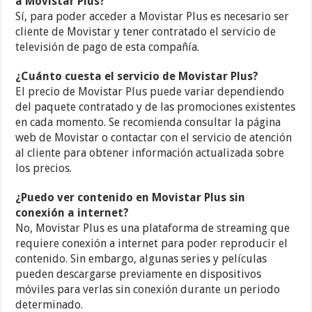
a Movistar Plus?
Sí, para poder acceder a Movistar Plus es necesario ser
cliente de Movistar y tener contratado el servicio de
televisión de pago de esta compañía.
¿Cuánto cuesta el servicio de Movistar Plus?
El precio de Movistar Plus puede variar dependiendo
del paquete contratado y de las promociones existentes
en cada momento. Se recomienda consultar la página
web de Movistar o contactar con el servicio de atención
al cliente para obtener información actualizada sobre
los precios.
¿Puedo ver contenido en Movistar Plus sin
conexión a internet?
No, Movistar Plus es una plataforma de streaming que
requiere conexión a internet para poder reproducir el
contenido. Sin embargo, algunas series y películas
pueden descargarse previamente en dispositivos
móviles para verlas sin conexión durante un periodo
determinado.