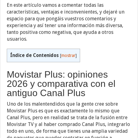
En este artículo vamos a comentar todas las
características, ventajas e inconvenientes, y dejaré un
espacio para que pongáis vuestros comentarios y
experiencia y así tener una información más diversa,
tanto positiva como negativa, que ayuda a otros
usuarios.
Índice de Contenidos
[
mostrar
]
Movistar Plus: opiniones
2026 y comparativa con el
antiguo Canal Plus
Uno de los malentendidos que la gente cree sobre
Movistar Plus es que es exactamente lo mismo que
Canal Plus, pero en realidad se trata de la fusión entre
Movistar TV y al haber comprado Canal Plus, integrarlo
todo en uno, de forma que tienes una amplia variedad
de paquetes que puedes contratar en función a