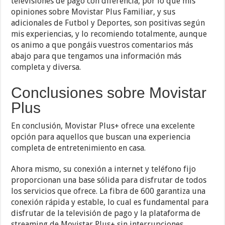
televisiones de pago con diferencia, por lo que mis
opiniones sobre Movistar Plus Familiar, y sus
adicionales de Futbol y Deportes, son positivas según
mis experiencias, y lo recomiendo totalmente, aunque
os animo a que pongáis vuestros comentarios más
abajo para que tengamos una información más
completa y diversa.
Conclusiones sobre Movistar
Plus
En conclusión, Movistar Plus+ ofrece una excelente
opción para aquellos que buscan una experiencia
completa de entretenimiento en casa.
Ahora mismo, su conexión a internet y teléfono fijo
proporcionan una base sólida para disfrutar de todos
los servicios que ofrece. La fibra de 600 garantiza una
conexión rápida y estable, lo cual es fundamental para
disfrutar de la televisión de pago y la plataforma de
streaming de Movistar Plus+ sin interrupciones.