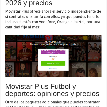
2026 y precios
Movistar Plus ofrece ahora el servicio independiente de
si contratas una tarifa con ellos, ya que puedes tenerlo
incluso si estás con Vodafone, Orange o Jazztel, por una
cantidad fija al mes:
Movistar Plus Futbol y
deportes: opiniones y precios
Otro de los paquetes adicionales que puedes contratar