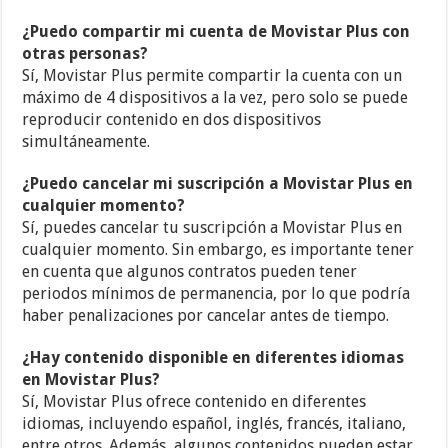
¿Puedo compartir mi cuenta de Movistar Plus con
otras personas?
Sí, Movistar Plus permite compartir la cuenta con un
máximo de 4 dispositivos a la vez, pero solo se puede
reproducir contenido en dos dispositivos
simultáneamente.
¿Puedo cancelar mi suscripción a Movistar Plus en
cualquier momento?
Sí, puedes cancelar tu suscripción a Movistar Plus en
cualquier momento. Sin embargo, es importante tener
en cuenta que algunos contratos pueden tener
periodos mínimos de permanencia, por lo que podría
haber penalizaciones por cancelar antes de tiempo.
¿Hay contenido disponible en diferentes idiomas
en Movistar Plus?
Sí, Movistar Plus ofrece contenido en diferentes
idiomas, incluyendo español, inglés, francés, italiano,
entre otros. Además, algunos contenidos pueden estar