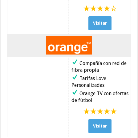
Visitar
Compañía con red de
fibra propia
Tarifas Love
Personalizadas
Orange TV con ofertas
de fútbol
Visitar