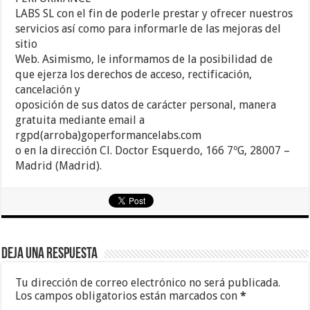
LABS SL con el fin de poderle prestar y ofrecer nuestros
servicios así como para informarle de las mejoras del
sitio
Web. Asimismo, le informamos de la posibilidad de
que ejerza los derechos de acceso, rectificación,
cancelación y
oposición de sus datos de carácter personal, manera
gratuita mediante email a
rgpd(arroba)goperformancelabs.com
o en la dirección Cl. Doctor Esquerdo, 166 7ºG, 28007 –
Madrid (Madrid).
Deja una respuesta
Tu dirección de correo electrónico no será publicada.
Los campos obligatorios están marcados con
*