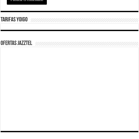
Tarifas Yoigo
Ofertas Jazztel