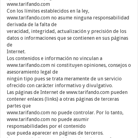
www.tarifando.com
Con los límites establecidos en la ley,
www.tarifando.com no asume ninguna responsabilidad
derivada de la falta de
veracidad, integridad, actualización y precisión de los
datos o informaciones que se contienen en sus páginas
de
Internet.
Los contenidos e información no vinculan a
www.tarifando.com ni constituyen opiniones, consejos o
asesoramiento legal de
ningún tipo pues se trata meramente de un servicio
ofrecido con carácter informativo y divulgativo.
Las páginas de Internet de www.tarifando.com pueden
contener enlaces (links) a otras páginas de terceras
partes que
www.tarifando.com no puede controlar. Por lo tanto,
www.tarifando.com no puede asumir
responsabilidades por el contenido
que pueda aparecer en páginas de terceros.