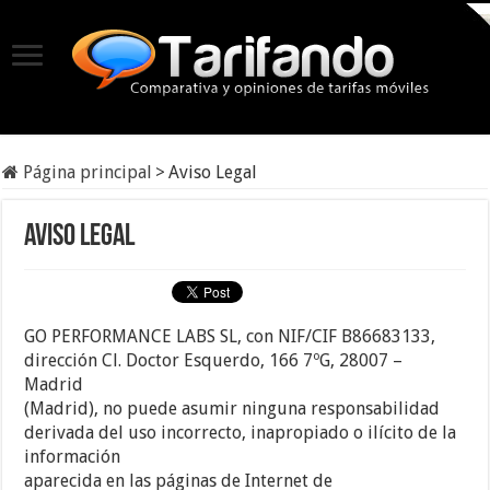
Página principal
>
Aviso Legal
Aviso Legal
GO PERFORMANCE LABS SL, con NIF/CIF B86683133,
dirección Cl. Doctor Esquerdo, 166 7ºG, 28007 –
Madrid
(Madrid), no puede asumir ninguna responsabilidad
derivada del uso incorrecto, inapropiado o ilícito de la
información
aparecida en las páginas de Internet de