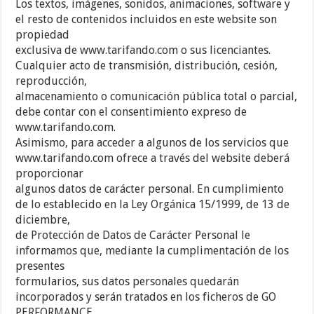
Los textos, imágenes, sonidos, animaciones, software y
el resto de contenidos incluidos en este website son
propiedad
exclusiva de www.tarifando.com o sus licenciantes.
Cualquier acto de transmisión, distribución, cesión,
reproducción,
almacenamiento o comunicación pública total o parcial,
debe contar con el consentimiento expreso de
www.tarifando.com.
Asimismo, para acceder a algunos de los servicios que
www.tarifando.com ofrece a través del website deberá
proporcionar
algunos datos de carácter personal. En cumplimiento
de lo establecido en la Ley Orgánica 15/1999, de 13 de
diciembre,
de Protección de Datos de Carácter Personal le
informamos que, mediante la cumplimentación de los
presentes
formularios, sus datos personales quedarán
incorporados y serán tratados en los ficheros de GO
PERFORMANCE