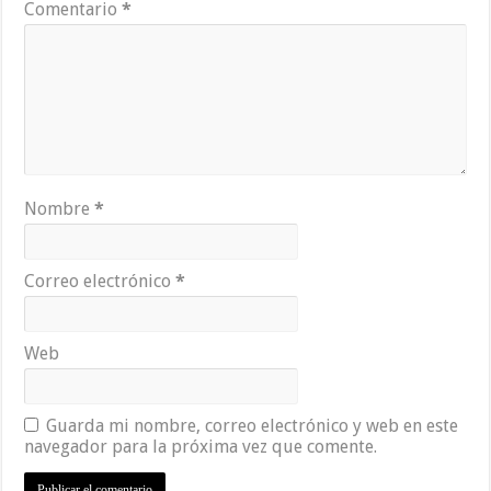
Comentario
*
Nombre
*
Correo electrónico
*
Web
Guarda mi nombre, correo electrónico y web en este
navegador para la próxima vez que comente.