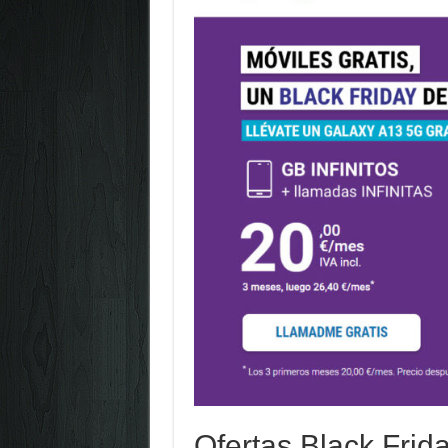
Ofertas Black Frid