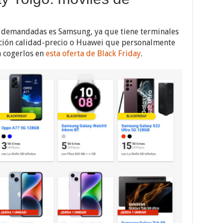
 demandadas es Samsung, ya que tiene terminales
ción calidad-precio o Huawei que personalmente
a cogerlos en
esta oferta de Black Friday
.