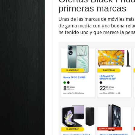
primeras marcas
Unas de las marcas de móviles más
de gama media con una buena rela
he tenido uno y que merece la pen