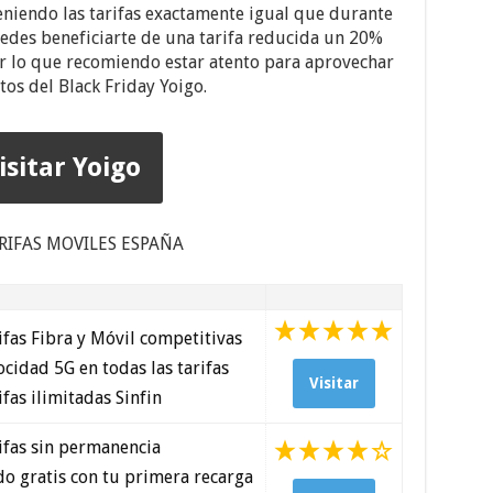
niendo las tarifas exactamente igual que durante
edes beneficiarte de una tarifa reducida un 20%
r lo que recomiendo estar atento para aprovechar
tos del Black Friday Yoigo.
isitar Yoigo
RIFAS MOVILES ESPAÑA
fas Fibra y Móvil competitivas
cidad 5G en todas las tarifas
Visitar
fas ilimitadas Sinfin
ifas sin permanencia
o gratis con tu primera recarga