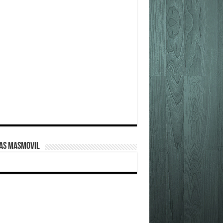
FAS MASMOVIL