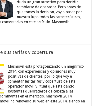
duda un gran atractivo para decidir
cambiarte de operador. Pero antes de
que tomes la decisión, voy a pasar por
nuestra lupa todas las características,
a comentarlas en este artículo. Masmovil:
 sus tarifas y cobertura
Masmovil está protagonizando un magnífico
2014, con experiencias y opiniones muy
positivas de clientes, por lo que voy a
comentar las tarifas y cobertura de este
operador móvil virtual que está dando
bastantes quebraderos de cabeza a las
dominantes en el mercado. Masmovil 2014:
movil ha renovado su web en este 2014, siendo en