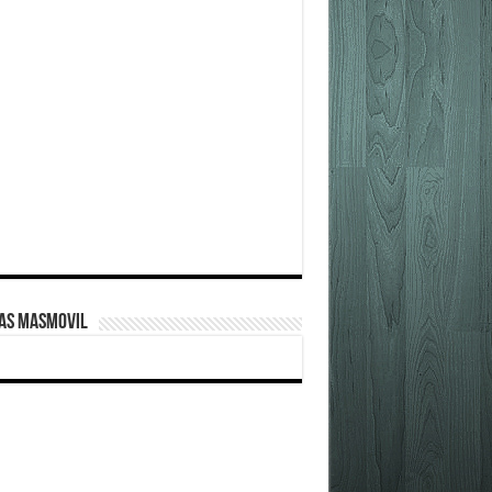
FAS MASMOVIL