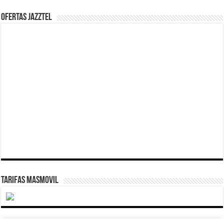
Ofertas Jazztel
TARIFAS MASMOVIL