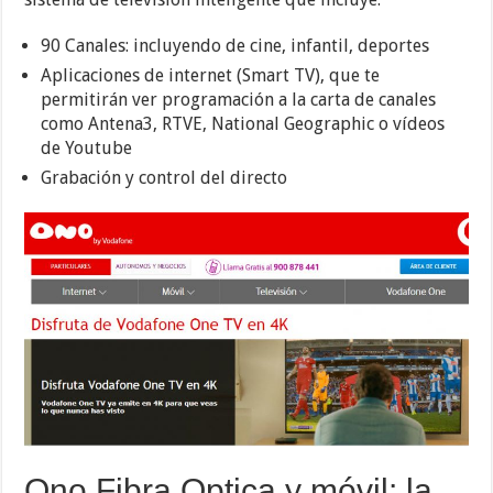
90 Canales: incluyendo de cine, infantil, deportes
Aplicaciones de internet (Smart TV), que te
permitirán ver programación a la carta de canales
como Antena3, RTVE, National Geographic o vídeos
de Youtube
Grabación y control del directo
Ono Fibra Optica y móvil: la