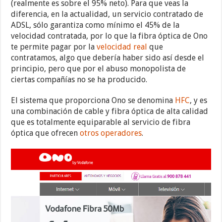
(realmente es sobre el 95% neto). Para que veas la
diferencia, en la actualidad, un servicio contratado de
ADSL, sólo garantiza como mínimo el 45% de la
velocidad contratada, por lo que la fibra óptica de Ono
te permite pagar por la
velocidad real
que
contratamos, algo que debería haber sido así desde el
principio, pero que por el abuso monopolista de
ciertas compañías no se ha producido.
El sistema que proporciona Ono se denomina
HFC
, y es
una combinación de cable y fibra óptica de alta calidad
que es totalmente equiparable al servicio de fibra
óptica que ofrecen
otros operadores
.