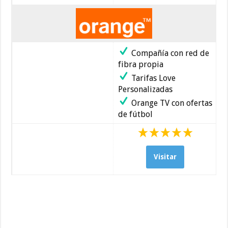
Compañía con red de
fibra propia
Tarifas Love
Personalizadas
Orange TV con ofertas
de fútbol
Visitar