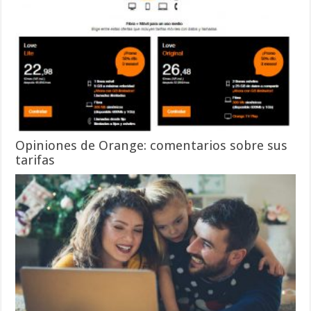
Opiniones de Orange: comentarios sobre sus
tarifas