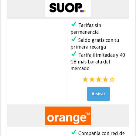
Tarifas sin
permanencia
Saldo gratis con tu
primera recarga
Tarifa ilimitadas y 40
GB más barata del
mercado
Visitar
Compañía con red de