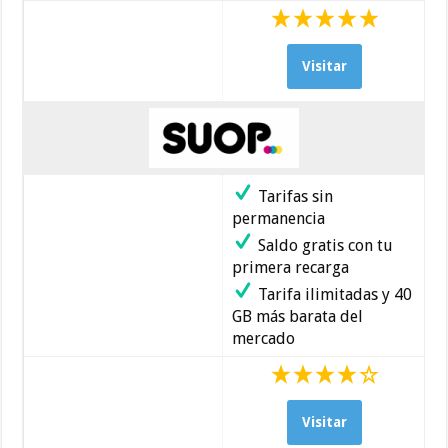
Visitar
Tarifas sin
permanencia
Saldo gratis con tu
primera recarga
Tarifa ilimitadas y 40
GB más barata del
mercado
Visitar