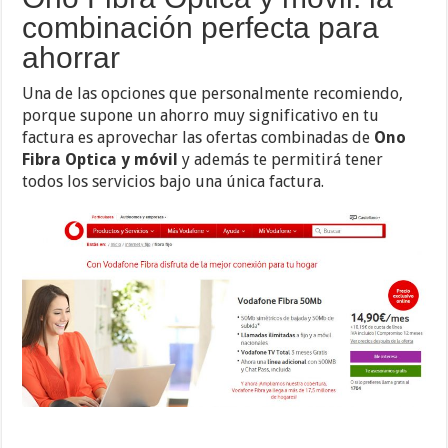
combinación perfecta para
ahorrar
Una de las opciones que personalmente recomiendo,
porque supone un ahorro muy significativo en tu
factura es aprovechar las ofertas combinadas de
Ono
Fibra Optica y móvil
y además te permitirá tener
todos los servicios bajo una única factura.