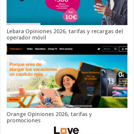
Lebara Opiniones 2026, tarifas y recargas del
operador móvil
Orange Opiniones 2026, tarifas y
promociones