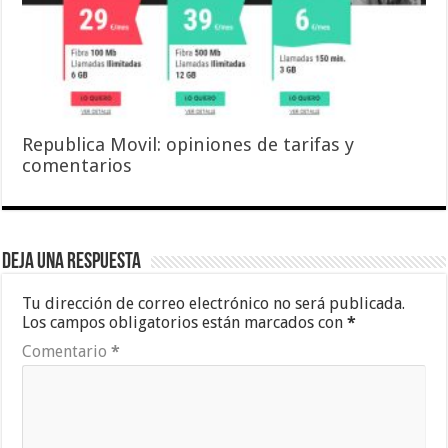
Republica Movil: opiniones de tarifas y
comentarios
Deja una respuesta
Tu dirección de correo electrónico no será publicada.
Los campos obligatorios están marcados con
*
Comentario
*