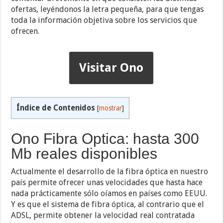
ofertas, leyéndonos la letra pequeña, para que tengas
toda la información objetiva sobre los servicios que
ofrecen.
Visitar Ono
Índice de Contenidos
[
mostrar
]
Ono Fibra Optica: hasta 300
Mb reales disponibles
Actualmente el desarrollo de la fibra óptica en nuestro
país permite ofrecer unas velocidades que hasta hace
nada prácticamente sólo oíamos en países como EEUU.
Y es que el sistema de fibra óptica, al contrario que el
ADSL, permite obtener la velocidad real contratada