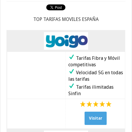
TOP TARIFAS MOVILES ESPAÑA
Tarifas Fibra y Móvil
competitivas
Velocidad 5G en todas
las tarifas
Tarifas ilimitadas
Sinfin
Visitar