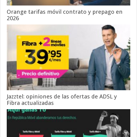
Orange tarifas móvil contrato y prepago en
2026
Jazztel: opiniones de las ofertas de ADSL y
Fibra actualizadas