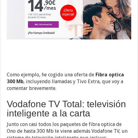
Como ejemplo, he cogido una oferta de
Fibra optica
300 Mb
, incluyendo llamadas y Tivo Extra, que voy a
comentar brevemente.
Vodafone TV Total: televisión
inteligente a la carta
Junto con casi todos los paquetes de fibra optica de
Ono de hasta 300 Mb te viene además Vodafone TV, un
sistema de televisión inteligente que incluye: