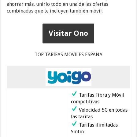
ahorrar más, unirlo todo en una de las ofertas
combinadas que te incluyen también móvil.
Visitar Ono
TOP TARIFAS MOVILES ESPAÑA
Tarifas Fibra y Móvil
competitivas
Velocidad 5G en todas
las tarifas
Tarifas ilimitadas
Sinfin