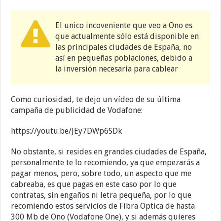
El unico incoveniente que veo a Ono es
que actualmente sólo está disponible en
las principales ciudades de España, no
así en pequeñas poblaciones, debido a
la inversión necesaria para cablear
Como curiosidad, te dejo un vídeo de su última
campaña de publicidad de Vodafone:
https://youtu.be/JEy7DWp6SDk
No obstante, si resides en grandes ciudades de España,
personalmente te lo recomiendo, ya que empezarás a
pagar menos, pero, sobre todo, un aspecto que me
cabreaba, es que pagas en este caso por lo que
contratas, sin engaños ni letra pequeña, por lo que
recomiendo estos servicios de Fibra Optica de hasta
300 Mb de Ono (Vodafone One), y si además quieres