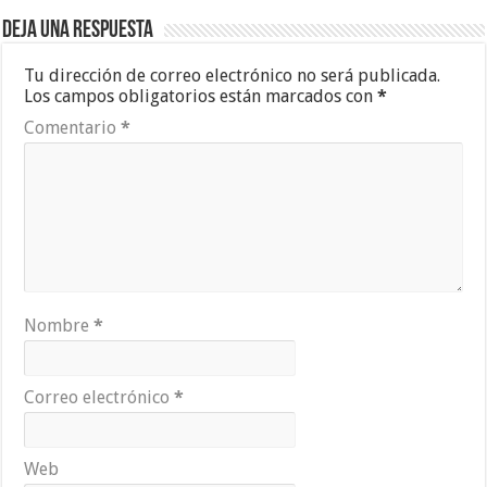
Deja una respuesta
Tu dirección de correo electrónico no será publicada.
Los campos obligatorios están marcados con
*
Comentario
*
Nombre
*
Correo electrónico
*
Web