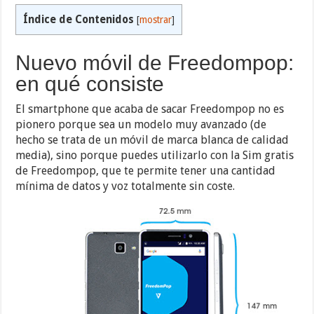
Índice de Contenidos
[
mostrar
]
Nuevo móvil de Freedompop:
en qué consiste
El smartphone que acaba de sacar Freedompop no es
pionero porque sea un modelo muy avanzado (de
hecho se trata de un móvil de marca blanca de calidad
media), sino porque puedes utilizarlo con la Sim gratis
de Freedompop, que te permite tener una cantidad
mínima de datos y voz totalmente sin coste.