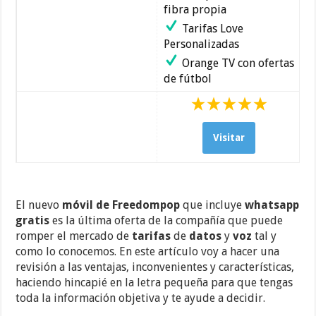
fibra propia
Tarifas Love
Personalizadas
Orange TV con ofertas
de fútbol
Visitar
El nuevo
móvil de Freedompop
que incluye
whatsapp
gratis
es la última oferta de la compañía que puede
romper el mercado de
tarifas
de
datos
y
voz
tal y
como lo conocemos. En este artículo voy a hacer una
revisión a las ventajas, inconvenientes y características,
haciendo hincapié en la letra pequeña para que tengas
toda la información objetiva y te ayude a decidir.