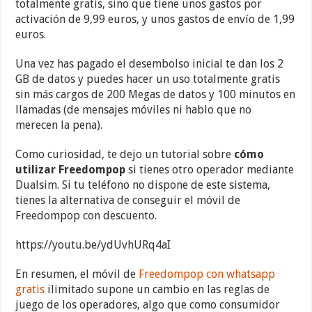
totalmente gratis, sino que tiene unos gastos por
activación de 9,99 euros, y unos gastos de envío de 1,99
euros.
Una vez has pagado el desembolso inicial te dan los 2
GB de datos y puedes hacer un uso totalmente gratis
sin más cargos de 200 Megas de datos y 100 minutos en
llamadas (de mensajes móviles ni hablo que no
merecen la pena).
Como curiosidad, te dejo un tutorial sobre
cómo
utilizar Freedompop
si tienes otro operador mediante
Dualsim. Si tu teléfono no dispone de este sistema,
tienes la alternativa de conseguir el móvil de
Freedompop con descuento.
https://youtu.be/ydUvhURq4aI
En resumen, el móvil de
Freedompop con whatsapp
gratis
ilimitado supone un cambio en las reglas de
juego de los operadores, algo que como consumidor