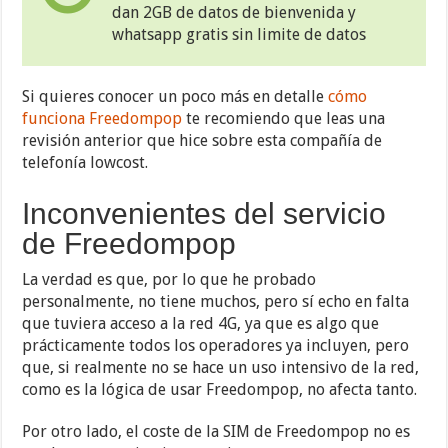
dan 2GB de datos de bienvenida y
whatsapp gratis sin limite de datos
Si quieres conocer un poco más en detalle
cómo
funciona Freedompop
te recomiendo que leas una
revisión anterior que hice sobre esta compañía de
telefonía lowcost.
Inconvenientes del servicio
de Freedompop
La verdad es que, por lo que he probado
personalmente, no tiene muchos, pero sí echo en falta
que tuviera acceso a la red 4G, ya que es algo que
prácticamente todos los operadores ya incluyen, pero
que, si realmente no se hace un uso intensivo de la red,
como es la lógica de usar Freedompop, no afecta tanto.
Por otro lado, el coste de la SIM de Freedompop no es