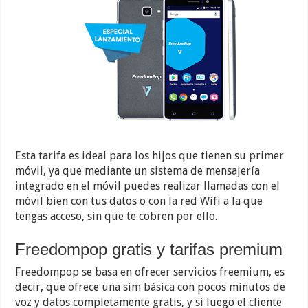
Esta tarifa es ideal para los hijos que tienen su primer
móvil, ya que mediante un sistema de mensajería
integrado en el móvil puedes realizar llamadas con el
móvil bien con tus datos o con la red Wifi a la que
tengas acceso, sin que te cobren por ello.
Freedompop gratis y tarifas premium
Freedompop se basa en ofrecer servicios freemium, es
decir, que ofrece una sim básica con pocos minutos de
voz y datos completamente gratis, y si luego el cliente