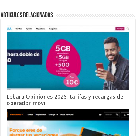
Articulos relacionados
Lebara Opiniones 2026, tarifas y recargas del
operador móvil