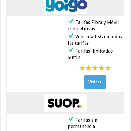
Tarifas Fibra y Móvil
competitivas
Velocidad 5G en todas
las tarifas
Tarifas ilimitadas
Sinfin
Visitar
Tarifas sin
permanencia