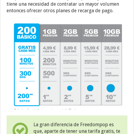
tiene una necesidad de contratar un mayor volumen
entonces ofrecer otros planes de recarga de pago.
La gran diferencia de Freedompop es
que, aparte de tener una tarifa gratis, te