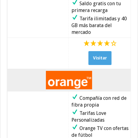
Saldo gratis con tu
primera recarga
Tarifa ilimitadas y 40
GB más barata del
mercado
Visitar
Compañía con red de
fibra propia
Tarifas Love
Personalizadas
Orange TV con ofertas
de fútbol