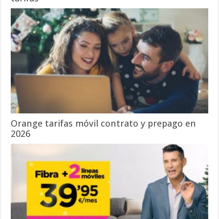
Orange tarifas móvil contrato y prepago en
2026