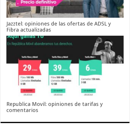
Jazztel: opiniones de las ofertas de ADSL y
Fibra actualizadas
Republica Movil: opiniones de tarifas y
comentarios