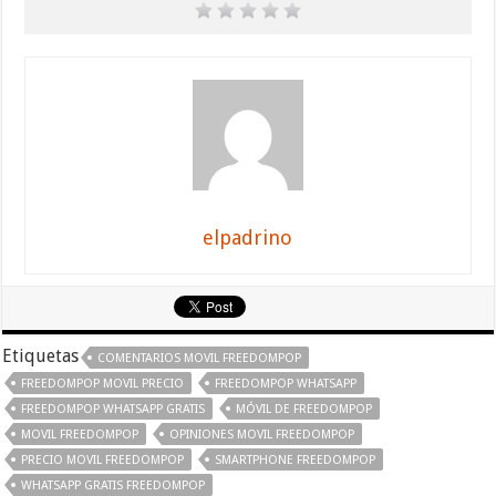
elpadrino
Etiquetas
COMENTARIOS MOVIL FREEDOMPOP
FREEDOMPOP MOVIL PRECIO
FREEDOMPOP WHATSAPP
FREEDOMPOP WHATSAPP GRATIS
MÓVIL DE FREEDOMPOP
MOVIL FREEDOMPOP
OPINIONES MOVIL FREEDOMPOP
PRECIO MOVIL FREEDOMPOP
SMARTPHONE FREEDOMPOP
WHATSAPP GRATIS FREEDOMPOP