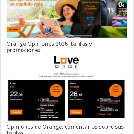
Orange Opiniones 2026, tarifas y
promociones
Opiniones de Orange: comentarios sobre sus
tarifas