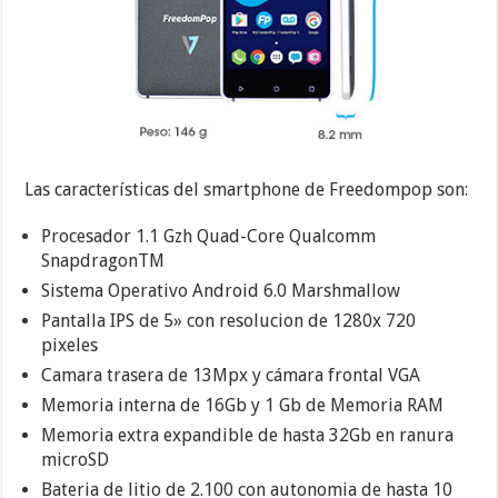
Las características del smartphone de Freedompop son:
Procesador 1.1 Gzh Quad-Core Qualcomm
SnapdragonTM
Sistema Operativo Android 6.0 Marshmallow
Pantalla IPS de 5» con resolucion de 1280x 720
pixeles
Camara trasera de 13Mpx y cámara frontal VGA
Memoria interna de 16Gb y 1 Gb de Memoria RAM
Memoria extra expandible de hasta 32Gb en ranura
microSD
Bateria de litio de 2.100 con autonomia de hasta 10