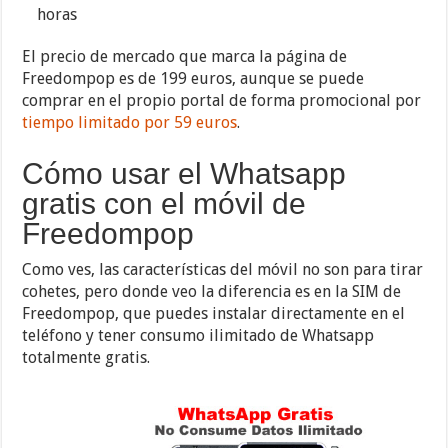
horas
El precio de mercado que marca la página de
Freedompop es de 199 euros, aunque se puede
comprar en el propio portal de forma promocional por
tiempo limitado por 59 euros
.
Cómo usar el Whatsapp
gratis con el móvil de
Freedompop
Como ves, las características del móvil no son para tirar
cohetes, pero donde veo la diferencia es en la SIM de
Freedompop, que puedes instalar directamente en el
teléfono y tener consumo ilimitado de Whatsapp
totalmente gratis.