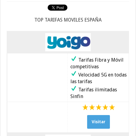
TOP TARIFAS MOVILES ESPAÑA
Tarifas Fibra y Móvil
competitivas
Velocidad 5G en todas
las tarifas
Tarifas ilimitadas
Sinfin
Visitar