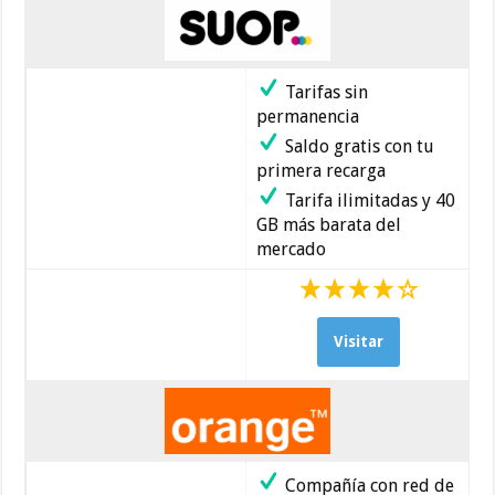
Tarifas sin
permanencia
Saldo gratis con tu
primera recarga
Tarifa ilimitadas y 40
GB más barata del
mercado
Visitar
Compañía con red de