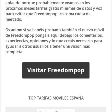
aplaudo porque probablemente veamos en los
próximos meses tarifas gratis mínimas de datos y voz
para evitar que Freedompop les coma cuota de
mercado.
Os animo si ya habéis probado también el nuevo móvil
de Freedompop pongáis aquí debajo los comentarios,
experiencias, opiniones y lo que creáis necesario para
ayudar a otros usuarios a tener una visión más
completa.
Visitar Freedompop
TOP TARIFAS MOVILES ESPAÑA