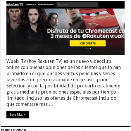
Wuaki Tv (hoy Rakuten TV) es un nuevo videoclub
online con buenas opiniones de los clientes que lo han
probado en el que puedes ver tus películas y series
favoritas a un precio razonable en la suscripción
Selection, y con la posibilidad de probarlo totalmente
gratis mediante promociones especiales por tiempo
limitado, incluso las ofertas de Chromecast incluido
que comentaré más …
Leer Mas »