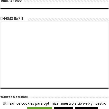
Tarifas Yoigo
Ofertas Jazztel
TARIFAS MASMOVIL
Utilizamos cookies para optimizar nuestro sitio web y nuestro