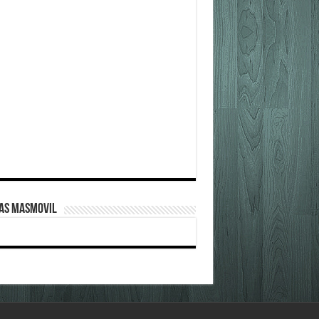
FAS MASMOVIL