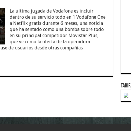
La última jugada de Vodafone es incluir
dentro de su servicio todo en 1 Vodafone One
a Netflix gratis durante 6 meses, una noticia
que ha sentado como una bomba sobre todo
en su principal competidor Movistar Plus,
que ve cómo la oferta de la operadora
vase de usuarios desde otras compañías
TARI