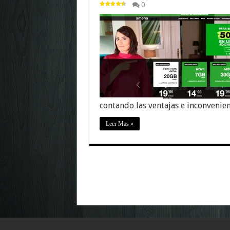
0
contando las ventajas e inconvenie
Leer Mas »