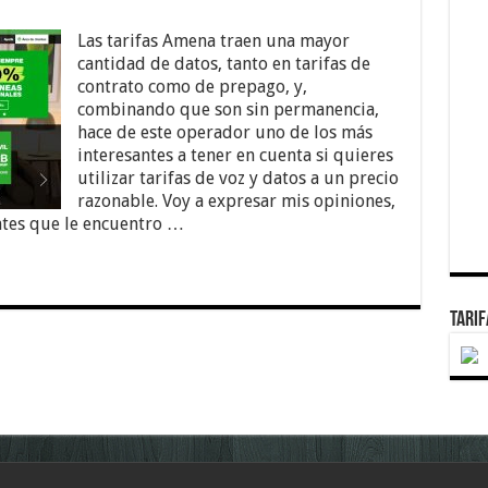
Las tarifas Amena traen una mayor
cantidad de datos, tanto en tarifas de
contrato como de prepago, y,
combinando que son sin permanencia,
hace de este operador uno de los más
interesantes a tener en cuenta si quieres
utilizar tarifas de voz y datos a un precio
razonable. Voy a expresar mis opiniones,
ntes que le encuentro …
TARI