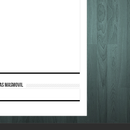
FAS MASMOVIL