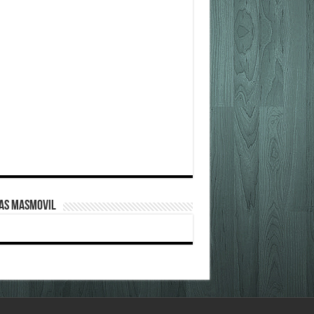
FAS MASMOVIL