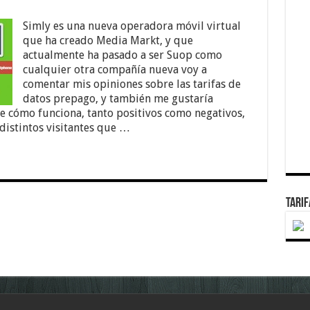
Simly es una nueva operadora móvil virtual
que ha creado Media Markt, y que
actualmente ha pasado a ser Suop como
cualquier otra compañía nueva voy a
comentar mis opiniones sobre las tarifas de
datos prepago, y también me gustaría
e cómo funciona, tanto positivos como negativos,
 distintos visitantes que …
TARI