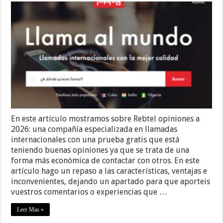
En este artículo mostramos sobre Rebtel opiniones a
2026: una compañía especializada en llamadas
internacionales con una prueba gratis que está
teniendo buenas opiniones ya que se trata de una
forma más económica de contactar con otros. En este
artículo hago un repaso a las características, ventajas e
inconvenientes, dejando un apartado para que aporteis
vuestros comentarios o experiencias que …
Leer Mas »