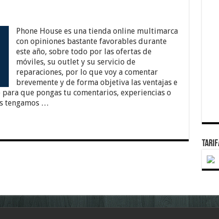
Phone House es una tienda online multimarca
con opiniones bastante favorables durante
este año, sobre todo por las ofertas de
móviles, su outlet y su servicio de
reparaciones, por lo que voy a comentar
brevemente y de forma objetiva las ventajas e
 para que pongas tu comentarios, experiencias o
os tengamos …
TARI