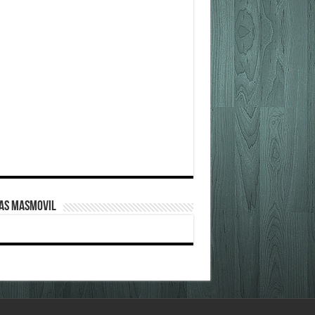
FAS MASMOVIL