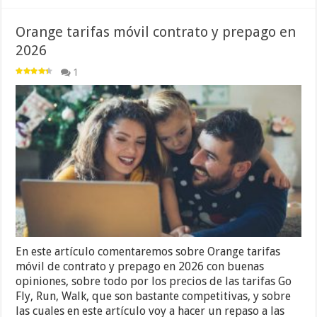
Orange tarifas móvil contrato y prepago en
2026
1
En este artículo comentaremos sobre Orange tarifas
móvil de contrato y prepago en 2026 con buenas
opiniones, sobre todo por los precios de las tarifas Go
Fly, Run, Walk, que son bastante competitivas, y sobre
las cuales en este artículo voy a hacer un repaso a las