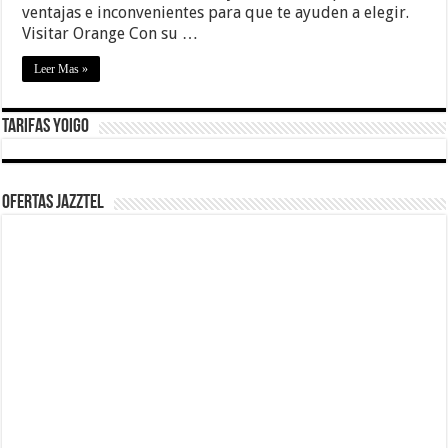
ventajas e inconvenientes para que te ayuden a elegir.
Visitar Orange Con su …
Leer Mas »
Tarifas Yoigo
Ofertas Jazztel