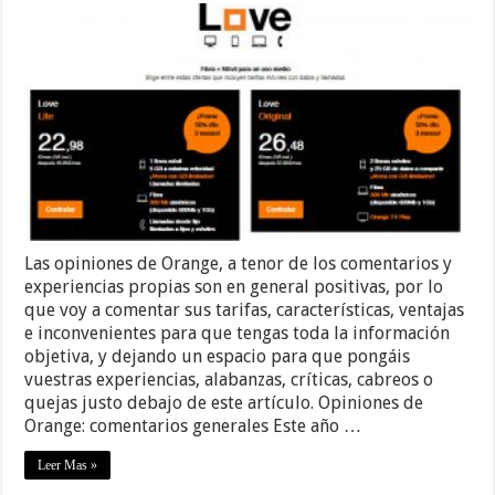
Las opiniones de Orange, a tenor de los comentarios y
experiencias propias son en general positivas, por lo
que voy a comentar sus tarifas, características, ventajas
e inconvenientes para que tengas toda la información
objetiva, y dejando un espacio para que pongáis
vuestras experiencias, alabanzas, críticas, cabreos o
quejas justo debajo de este artículo. Opiniones de
Orange: comentarios generales Este año …
Leer Mas »