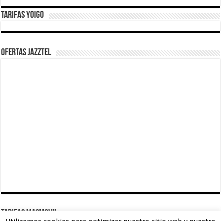
Tarifas Yoigo
Ofertas Jazztel
TARIFAS MASMOVIL