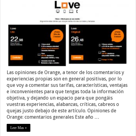
Las opiniones de Orange, a tenor de los comentarios y
experiencias propias son en general positivas, por lo
que voy a comentar sus tarifas, características, ventajas
e inconvenientes para que tengas toda la información
objetiva, y dejando un espacio para que pongáis
vuestras experiencias, alabanzas, críticas, cabreos o
quejas justo debajo de este artículo. Opiniones de
Orange: comentarios generales Este año …
Leer Mas »