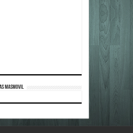
FAS MASMOVIL