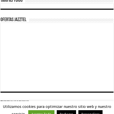
Tarifas Yoigo
Ofertas Jazztel
TARIFAS MASMOVIL
Utilizamos cookies para optimizar nuestro sitio web y nuestro