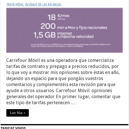
Carrefour Móvil es una operadora que comercializa
tarifas de contrato y prepago a precios reducidos, por
lo que voy a mostrar mis opiniones sobre éstas en año,
dejando un espacio para que pongáis vuestros
comentarios y complementéis esta revisión para que
ayude a otros usuarios. Carrefour Móvil: opiniones
generales del operador En primer lugar, comentar que
este tipo de tarifas pertenecen …
Leer Mas »