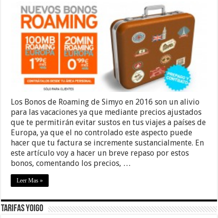
Los Bonos de Roaming de Simyo en 2016 son un alivio
para las vacaciones ya que mediante precios ajustados
que te permitirán evitar sustos en tus viajes a países de
Europa, ya que el no controlado este aspecto puede
hacer que tu factura se incremente sustancialmente. En
este artículo voy a hacer un breve repaso por estos
bonos, comentando los precios, …
Leer Mas »
Tarifas Yoigo