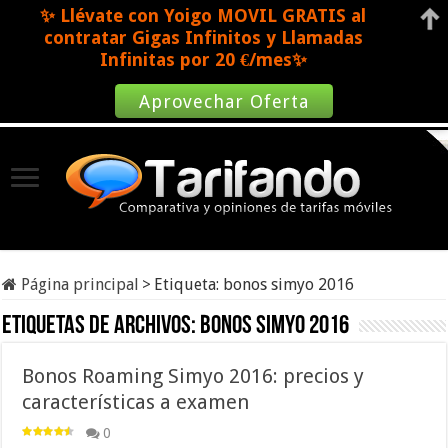
✨ Llévate con Yoigo MOVIL GRATIS al
contratar Gigas Infinitos y Llamadas
Infinitas por 20 €/mes✨
Aprovechar Oferta
Página principal
>
Etiqueta:
bonos simyo 2016
Etiquetas de archivos:
bonos simyo 2016
Bonos Roaming Simyo 2016: precios y
características a examen
0