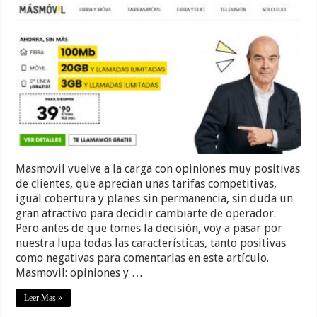
Masmovil vuelve a la carga con opiniones muy positivas
de clientes, que aprecian unas tarifas competitivas,
igual cobertura y planes sin permanencia, sin duda un
gran atractivo para decidir cambiarte de operador.
Pero antes de que tomes la decisión, voy a pasar por
nuestra lupa todas las características, tanto positivas
como negativas para comentarlas en este artículo.
Masmovil: opiniones y …
Leer Mas »