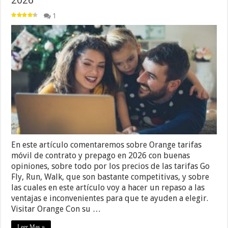
2026
1
En este artículo comentaremos sobre Orange tarifas
móvil de contrato y prepago en 2026 con buenas
opiniones, sobre todo por los precios de las tarifas Go
Fly, Run, Walk, que son bastante competitivas, y sobre
las cuales en este artículo voy a hacer un repaso a las
ventajas e inconvenientes para que te ayuden a elegir.
Visitar Orange Con su …
Leer Mas »