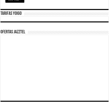
Tarifas Yoigo
Ofertas Jazztel