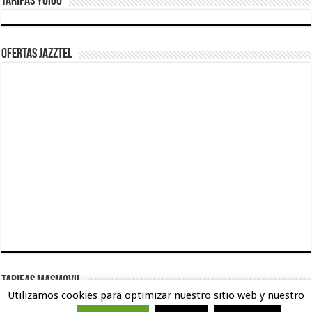
Tarifas Yoigo
Ofertas Jazztel
TARIFAS MASMOVIL
Utilizamos cookies para optimizar nuestro sitio web y nuestro