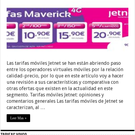
Las tarifas móviles Jetnet se han están abriendo paso
entre los operadores virtuales móviles por la relación
calidad-precio, por lo que en este artículo voy a hacer
una revisión a sus características y comparativa con
otras ofertas que existen en la actualidad en este
segmento. Tarifas móviles Jetnet: opiniones y
comentarios generales Las tarifas móviles de Jetnet se
caracterizan, al …
Leer Mas »