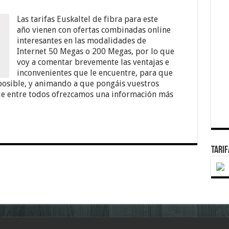
Las tarifas Euskaltel de fibra para este
año vienen con ofertas combinadas online
interesantes en las modalidades de
Internet 50 Megas o 200 Megas, por lo que
voy a comentar brevemente las ventajas e
inconvenientes que le encuentre, para que
 posible, y animando a que pongáis vuestros
ue entre todos ofrezcamos una información más
TARI