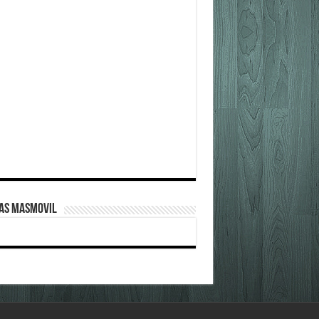
FAS MASMOVIL