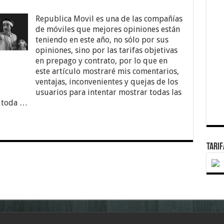
Republica Movil es una de las compañías
de móviles que mejores opiniones están
teniendo en este año, no sólo por sus
opiniones, sino por las tarifas objetivas
en prepago y contrato, por lo que en
este artículo mostraré mis comentarios,
ventajas, inconvenientes y quejas de los
usuarios para intentar mostrar todas las
n toda …
TARI