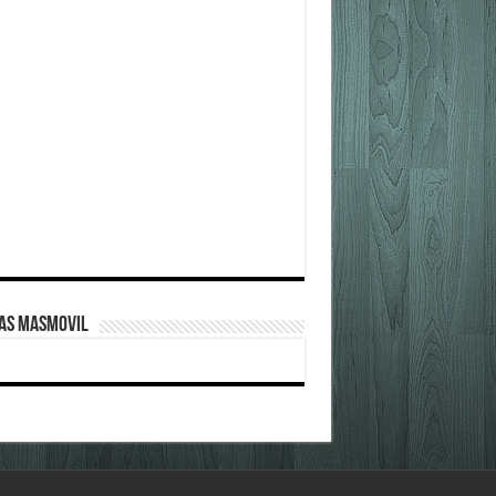
FAS MASMOVIL