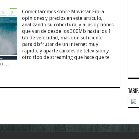
Comentaremos sobre Movistar Fibra
opiniones y precios en este artículo,
analizando su cobertura, y a las opciones
que van de desde los 300Mb hasta los 1
Gb de velocidad, más que suficiente
para disfrutar de un internet muy
rápido, y aparte canales de televisión y
otro tipo de streaming que hace que te
 en …
TARI