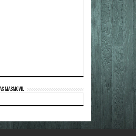
FAS MASMOVIL