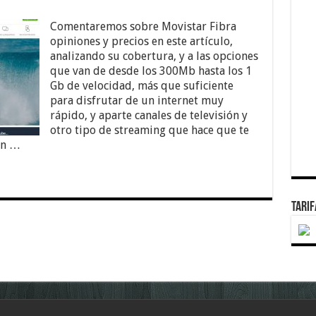
Comentaremos sobre Movistar Fibra
opiniones y precios en este artículo,
analizando su cobertura, y a las opciones
que van de desde los 300Mb hasta los 1
Gb de velocidad, más que suficiente
para disfrutar de un internet muy
rápido, y aparte canales de televisión y
otro tipo de streaming que hace que te
 en …
TARI