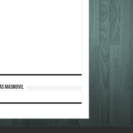
FAS MASMOVIL