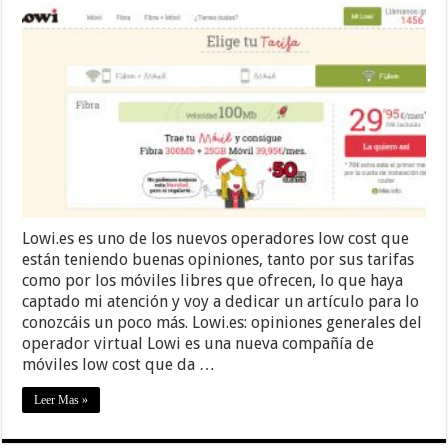
Lowi.es es uno de los nuevos operadores low cost que
están teniendo buenas opiniones, tanto por sus tarifas
como por los móviles libres que ofrecen, lo que haya
captado mi atención y voy a dedicar un artículo para lo
conozcáis un poco más. Lowi.es: opiniones generales del
operador virtual Lowi es una nueva compañía de
móviles low cost que da …
Leer Mas »