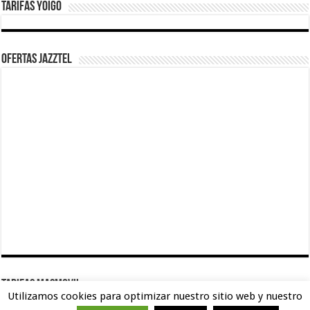
Tarifas Yoigo
Ofertas Jazztel
TARIFAS MASMOVIL
Utilizamos cookies para optimizar nuestro sitio web y nuestro