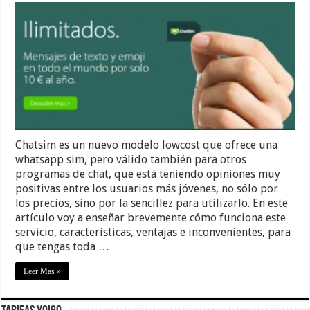
Chatsim es un nuevo modelo lowcost que ofrece una
whatsapp sim, pero válido también para otros
programas de chat, que está teniendo opiniones muy
positivas entre los usuarios más jóvenes, no sólo por
los precios, sino por la sencillez para utilizarlo. En este
artículo voy a enseñar brevemente cómo funciona este
servicio, características, ventajas e inconvenientes, para
que tengas toda …
Leer Mas »